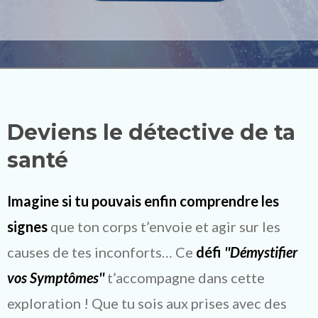
Deviens le détective de ta
santé
Imagine si tu pouvais enfin comprendre les
signes
que ton corps t’envoie et agir sur les
causes de tes inconforts… Ce
défi
''Démystifier
vos Symptômes''
t’accompagne dans cette
exploration ! Que tu sois aux prises avec des