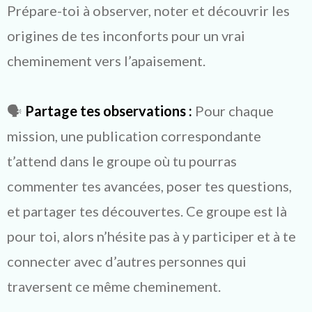
Prépare-toi à observer, noter et découvrir les
origines de tes inconforts pour un vrai
cheminement vers l’apaisement.
🗣️
Partage tes observations :
Pour chaque
mission, une publication correspondante
t’attend dans le groupe où tu pourras
commenter tes avancées, poser tes questions,
et partager tes découvertes. Ce groupe est là
pour toi, alors n’hésite pas à y participer et à te
connecter avec d’autres personnes qui
traversent ce même cheminement.