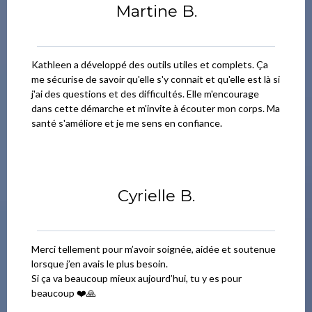
Martine B.
Kathleen a développé des outils utiles et complets. Ça
me sécurise de savoir qu'elle s'y connait et qu'elle est là si
j'ai des questions et des difficultés. Elle m'encourage
dans cette démarche et m'invite à écouter mon corps. Ma
santé s'améliore et je me sens en confiance.
Cyrielle B.
Merci tellement pour m’avoir soignée, aidée et soutenue
lorsque j’en avais le plus besoin.
Si ça va beaucoup mieux aujourd’hui, tu y es pour
beaucoup ❤️🙏