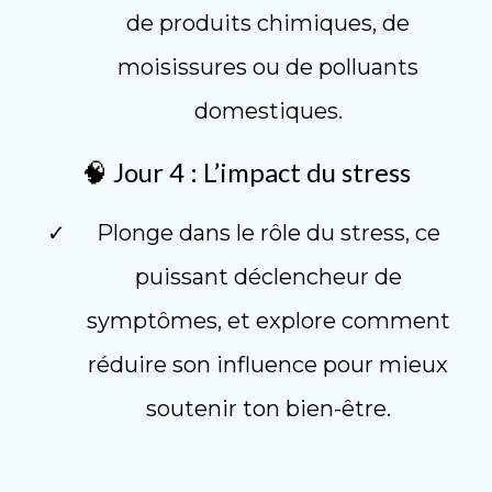
de produits chimiques, de
moisissures ou de polluants
domestiques.
🧠 Jour 4 : L’impact du stress
Plonge dans le rôle du stress, ce
puissant déclencheur de
symptômes, et explore comment
réduire son influence pour mieux
soutenir ton bien-être.