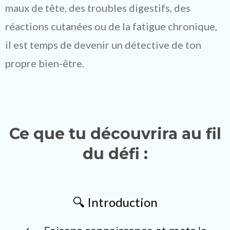
maux de tête, des troubles digestifs, des
réactions cutanées ou de la fatigue chronique,
il est temps de devenir un détective de ton
propre bien-être.
Ce que tu découvrira au fil
du défi :
🔍 Introduction