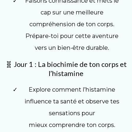
Faisons connaissance et mets le
cap sur une meilleure
compréhension de ton corps.
Prépare-toi pour cette aventure
vers un bien-être durable.
🧬 Jour 1 : La biochimie de ton corps et
l’histamine
Explore comment l’histamine
influence ta santé et observe tes
sensations pour
mieux comprendre ton corps.