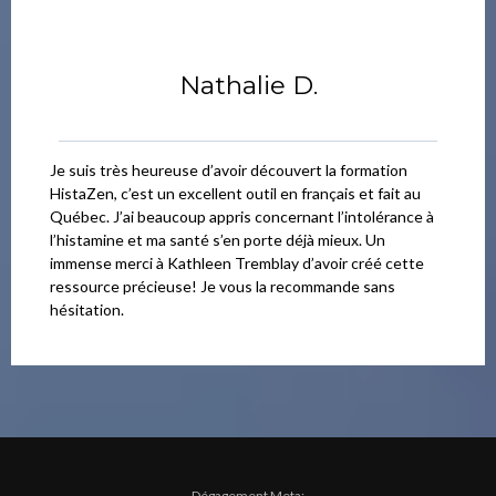
Nathalie D.
Je suis très heureuse d’avoir découvert la formation
HistaZen, c’est un excellent outil en français et fait au
Québec. J’ai beaucoup appris concernant l’intolérance à
l’histamine et ma santé s’en porte déjà mieux. Un
immense merci à Kathleen Tremblay d’avoir créé cette
ressource précieuse! Je vous la recommande sans
hésitation.
Dégagement Meta: