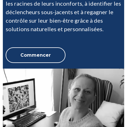
les racines de leurs inconforts, à identifier les
déclencheurs sous-jacents et à regagner le
contrôle sur leur bien-être grâce à des
solutions naturelles et personnalisées.
Commencer