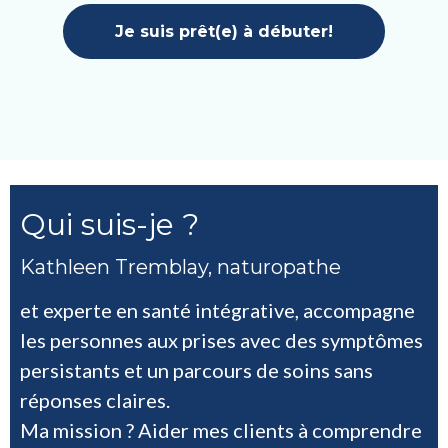
Je suis prêt(e) à débuter!
Qui suis-je ?
Kathleen Tremblay, naturopathe
et experte en santé intégrative, accompagne
les personnes aux prises avec des symptômes
persistants et un parcours de soins sans
réponses claires.
Ma mission ? Aider mes clients à comprendre