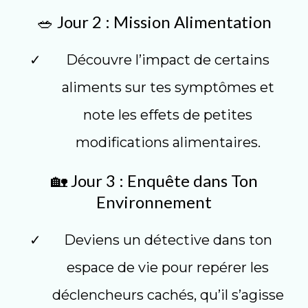
🥗 Jour 2 : Mission Alimentation
Découvre l’impact de certains
aliments sur tes symptômes et
note les effets de petites
modifications alimentaires.
🏡 Jour 3 : Enquête dans Ton
Environnement
Deviens un détective dans ton
espace de vie pour repérer les
déclencheurs cachés, qu’il s’agisse