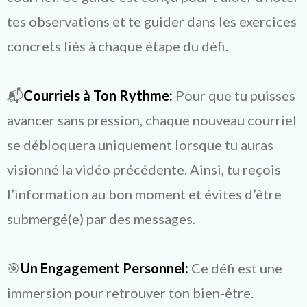
tes observations et te guider dans les exercices
concrets liés à chaque étape du défi.
📬
Courriels à Ton Rythme:
Pour que tu puisses
avancer sans pression, chaque nouveau courriel
se débloquera uniquement lorsque tu auras
visionné la vidéo précédente. Ainsi, tu reçois
l’information au bon moment et évites d’être
submergé(e) par des messages.
🎯
Un Engagement Personnel:
Ce défi est une
immersion pour retrouver ton bien-être.